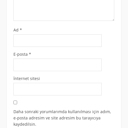
Ad
*
E-posta
*
İnternet sitesi
Daha sonraki yorumlarımda kullanılması için adım,
e-posta adresim ve site adresim bu tarayıcıya
kaydedilsin.