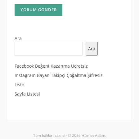
Ara
Ara
Facebook Beğeni Kazanma Ücretsiz
Instagram Bayan Takipçi Çoğaltma Şifresiz
Liste
Sayfa Listesi
Tüm hakları saklıdır © 2026 Hizmet Adam.