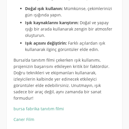
Doğal ışık kullanın:
Mümkünse, çekimlerinizi
gün ışığında yapın.
Işık kaynaklarını karıştırın:
Doğal ve yapay
ışığı bir arada kullanarak zengin bir atmosfer
oluşturun.
Işık açısını değiştirin:
Farklı açılardan ışık
kullanarak ilginç görüntüler elde edin.
Bursa’da tanıtım filmi çekerken ışık kullanımı,
projenizin başarısını etkileyen kritik bir faktördür.
Doğru teknikleri ve ekipmanları kullanarak,
izleyicilerin kalbinde yer edinecek etkileyici
görüntüler elde edebilirsiniz. Unutmayın, ışık
sadece bir araç değil, aynı zamanda bir sanat
formudur!
bursa fabrika tanıtım filmi
Caner Film