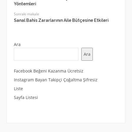
Yöntemleri
Sonraki makale
Sanal Bahis Zararlarının Aile Bütçesine Etkileri
Ara
Ara
Facebook Beğeni Kazanma Ücretsiz
Instagram Bayan Takipçi Çoğaltma Şifresiz
Liste
Sayfa Listesi