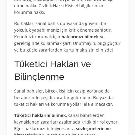
etme hakkı. Gizlilik Hakkı Kişisel bilgilerinizin
korunma hakkı.
Bu haklar, sanal bahis dünyasında güvenli bir
yolculuk yapabilmeniz için kritik öneme sahiptir.
Kendinizi korumak için
haklarınızı bilmek
ve
gerektiğinde kullanmak şart! Unutmayın, bilgi güçtür
ve bu güçle zararlardan kurtulmak sizin elinizde!
Tüketici Hakları ve
Bilinçlenme
Sanal bahisler, birçok kişi için cazip görünse de,
beraberinde çeşitli zararlar getirebilir. Bu yazıda,
tüketici hakları ve korunma yolları ele alınacaktır.
Tüketici haklarını bilmek
, sanal bahislerden
kaynaklanan zararları azaltmada kritik bir rol oynar.
Eğer haklarınızı bilmiyorsanız,
sözleşmelerin ve