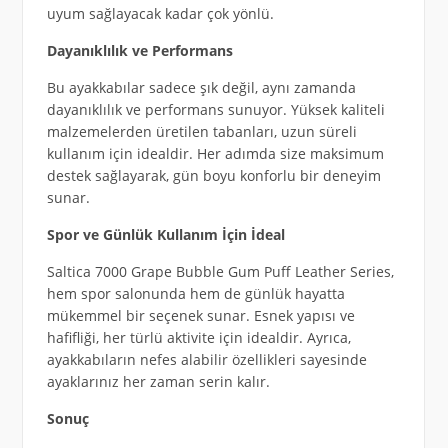
uyum sağlayacak kadar çok yönlü.
Dayanıklılık ve Performans
Bu ayakkabılar sadece şık değil, aynı zamanda
dayanıklılık ve performans sunuyor. Yüksek kaliteli
malzemelerden üretilen tabanları, uzun süreli
kullanım için idealdir. Her adımda size maksimum
destek sağlayarak, gün boyu konforlu bir deneyim
sunar.
Spor ve Günlük Kullanım İçin İdeal
Saltica 7000 Grape Bubble Gum Puff Leather Series,
hem spor salonunda hem de günlük hayatta
mükemmel bir seçenek sunar. Esnek yapısı ve
hafifliği, her türlü aktivite için idealdir. Ayrıca,
ayakkabıların nefes alabilir özellikleri sayesinde
ayaklarınız her zaman serin kalır.
Sonuç