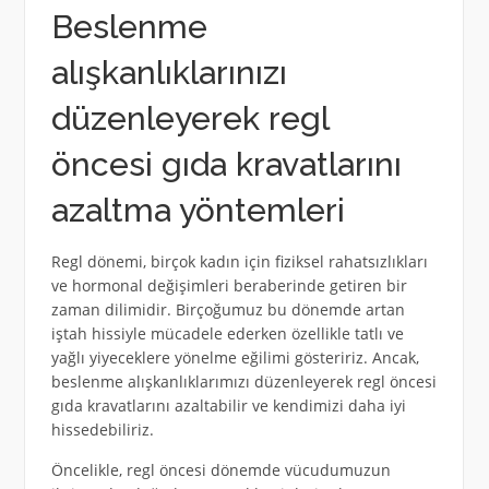
Beslenme
alışkanlıklarınızı
düzenleyerek regl
öncesi gıda kravatlarını
azaltma yöntemleri
Regl dönemi, birçok kadın için fiziksel rahatsızlıkları
ve hormonal değişimleri beraberinde getiren bir
zaman dilimidir. Birçoğumuz bu dönemde artan
iştah hissiyle mücadele ederken özellikle tatlı ve
yağlı yiyeceklere yönelme eğilimi gösteririz. Ancak,
beslenme alışkanlıklarımızı düzenleyerek regl öncesi
gıda kravatlarını azaltabilir ve kendimizi daha iyi
hissedebiliriz.
Öncelikle, regl öncesi dönemde vücudumuzun