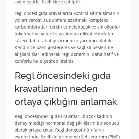
sakinleştirici özelliklere sahiptir.
regl öncesi gıda kravatlarını kontrol altına almanın
yolları vardır. Tuz alımını azaltmak, kompleks
karbonhidratları tercih etmek, küçük ve sık öğünler
tüketmek ve yeterli sıvı alımına dikkat etmek bu
süreci daha rahat geçirmenize yardımcı olabilir.
Kendinize özen göstererek ve sağlıklı beslenme
alışkanlıkları edinerek regl dönemini daha hafif ve
konforlu hale getirebilirsiniz.
Regl öncesindeki gıda
kravatlarının neden
ortaya çıktığını anlamak
Regl öncesindeki gıda kravatları, birçok kadının
deneyimlediği hormonal değişikliklerin bir sonucu
olarak ortaya çıkar. Regl döngüsünün farklı
evrelerinde, özellikle premenstrüel sendrom (PMS)