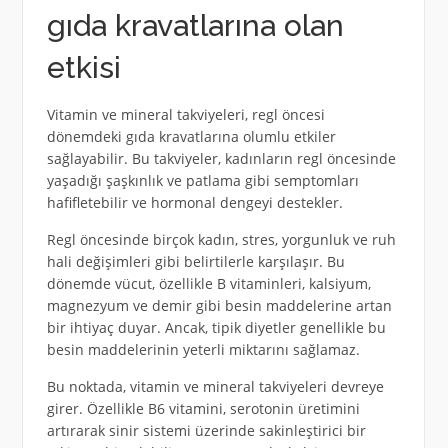
gıda kravatlarına olan
etkisi
Vitamin ve mineral takviyeleri, regl öncesi
dönemdeki gıda kravatlarına olumlu etkiler
sağlayabilir. Bu takviyeler, kadınların regl öncesinde
yaşadığı şaşkınlık ve patlama gibi semptomları
hafifletebilir ve hormonal dengeyi destekler.
Regl öncesinde birçok kadın, stres, yorgunluk ve ruh
hali değişimleri gibi belirtilerle karşılaşır. Bu
dönemde vücut, özellikle B vitaminleri, kalsiyum,
magnezyum ve demir gibi besin maddelerine artan
bir ihtiyaç duyar. Ancak, tipik diyetler genellikle bu
besin maddelerinin yeterli miktarını sağlamaz.
Bu noktada, vitamin ve mineral takviyeleri devreye
girer. Özellikle B6 vitamini, serotonin üretimini
artırarak sinir sistemi üzerinde sakinleştirici bir