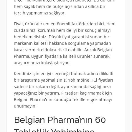
hem sağlık hem de bütçe açısından akıllıca bir
tercih yapmamızı sağlıyor.
Fiyat, ürün alırken en önemli faktörlerden biri. Hem
cüzdanınızı korumalı hem de iyi bir sonuç almayı
hedeflemelisiniz. Düşük fiyat garantisi sunan bir
markanın kalitesi hakkında sorgulama yapmadan
karar vermek oldukça riskli olabilir. Ancak Belgian
Pharma, uygun fiyatlarla kaliteli ürünler sunarak,
araştırmanızı kolaylaştırıyor.
Kendiniz için en iyi seçeneği bulmak adına dikkatli
bir araştırma yapmalısınız. Yohimbine HCl fiyatları
sadece bir rakam değil, aynı zamanda sağlığınıza
yapacağınız bir yatırım. Fırsatları kaçırmamak için
Belgian Pharma'nın sunduğu tekliflere göz atmayı
unutmayın!
Belgian Pharma’nın 60