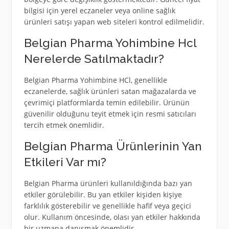
bilgisi için yerel eczaneler veya online sağlık
ürünleri satışı yapan web siteleri kontrol edilmelidir.
Belgian Pharma Yohimbine Hcl
Nerelerde Satılmaktadır?
Belgian Pharma Yohimbine HCl, genellikle
eczanelerde, sağlık ürünleri satan mağazalarda ve
çevrimiçi platformlarda temin edilebilir. Ürünün
güvenilir olduğunu teyit etmek için resmi satıcıları
tercih etmek önemlidir.
Belgian Pharma Ürünlerinin Yan
Etkileri Var mı?
Belgian Pharma ürünleri kullanıldığında bazı yan
etkiler görülebilir. Bu yan etkiler kişiden kişiye
farklılık gösterebilir ve genellikle hafif veya geçici
olur. Kullanım öncesinde, olası yan etkiler hakkında
bir uzmana danışmak önemlidir.