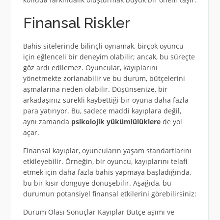
Finansal Riskler
Bahis sitelerinde bilinçli oynamak, birçok oyuncu
için eğlenceli bir deneyim olabilir; ancak, bu süreçte
göz ardı edilemez. Oyuncular, kayıplarını
yönetmekte zorlanabilir ve bu durum, bütçelerini
aşmalarına neden olabilir. Düşünsenize, bir
arkadaşınız sürekli kaybettiği bir oyuna daha fazla
para yatırıyor. Bu, sadece maddi kayıplara değil,
aynı zamanda
psikolojik yükümlülüklere
de yol
açar.
Finansal kayıplar, oyuncuların yaşam standartlarını
etkileyebilir. Örneğin, bir oyuncu, kayıplarını telafi
etmek için daha fazla bahis yapmaya başladığında,
bu bir kısır döngüye dönüşebilir. Aşağıda, bu
durumun potansiyel finansal etkilerini görebilirsiniz:
Durum Olası Sonuçlar Kayıplar Bütçe aşımı ve