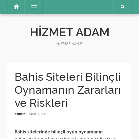
İçeriğe
Menü
atla
HIZMET ADAM
HIZMET ADAM
Bahis Siteleri Bilinçli
Oynamanın Zararları
ve Riskleri
admin
Mart 3, 2025
Bahis sitelerinde bilinçli oyun oynamanın
potansiyel zararları ve riskleri, günümüzde sıkça