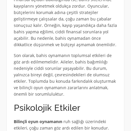
kayıplarını yönetmek oldukça zordur. Oyuncular,
bütçelerini korumak adına çeşitli stratejiler
geliştirmeye çalışsalar da, çoğu zaman bu çabalar
sonuçsuz kalır. Örneğin, kayıp yaşandıkça daha fazla
bahis yapma eğilimi, ciddi finansal sorunlara yol
açabilir. Bu nedenle, bahis oynamadan önce
dikkatlice düşünmek ve bütçeyi aşmamak önemlidir.
Son olarak, bahis oynamanın toplumsal etkileri de
göz ardı edilmemelidir. Aileler, bahis bağımlılığı
nedeniyle ciddi sorunlar yaşayabilir. Bu durum,
yalnızca bireyi değil, çevresindekileri de olumsuz
etkiler. Toplumda bu konuda farkındalık oluşturmak
ve bilinçli oyun oynamanın zararlarını anlatmak,
önemli bir sorumluluktur.
Psikolojik Etkiler
Bilinçli oyun oynamanın
ruh sağlığı üzerindeki
etkileri, çoğu zaman göz ardı edilen bir konudur.