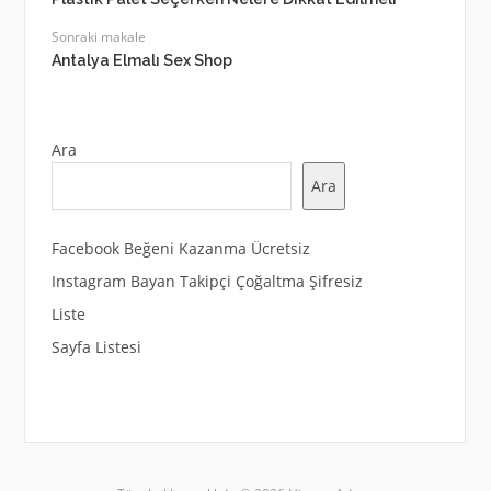
Sonraki makale
Antalya Elmalı Sex Shop
Ara
Ara
Facebook Beğeni Kazanma Ücretsiz
Instagram Bayan Takipçi Çoğaltma Şifresiz
Liste
Sayfa Listesi