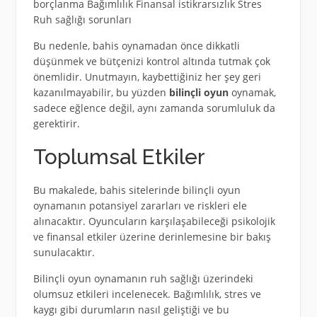
borçlanma Bağımlılık Finansal istikrarsızlık Stres
Ruh sağlığı sorunları
Bu nedenle, bahis oynamadan önce dikkatli
düşünmek ve bütçenizi kontrol altında tutmak çok
önemlidir. Unutmayın, kaybettiğiniz her şey geri
kazanılmayabilir, bu yüzden
bilinçli oyun
oynamak,
sadece eğlence değil, aynı zamanda sorumluluk da
gerektirir.
Toplumsal Etkiler
Bu makalede, bahis sitelerinde bilinçli oyun
oynamanın potansiyel zararları ve riskleri ele
alınacaktır. Oyuncuların karşılaşabileceği psikolojik
ve finansal etkiler üzerine derinlemesine bir bakış
sunulacaktır.
Bilinçli oyun oynamanın ruh sağlığı üzerindeki
olumsuz etkileri incelenecek. Bağımlılık, stres ve
kaygı gibi durumların nasıl geliştiği ve bu