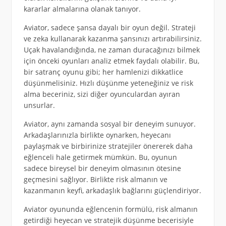
kararlar almalarına olanak tanıyor.
Aviator, sadece şansa dayalı bir oyun değil. Strateji
ve zeka kullanarak kazanma şansınızı artırabilirsiniz.
Uçak havalandığında, ne zaman duracağınızı bilmek
için önceki oyunları analiz etmek faydalı olabilir. Bu,
bir satranç oyunu gibi; her hamlenizi dikkatlice
düşünmelisiniz. Hızlı düşünme yeteneğiniz ve risk
alma beceriniz, sizi diğer oyunculardan ayıran
unsurlar.
Aviator, aynı zamanda sosyal bir deneyim sunuyor.
Arkadaşlarınızla birlikte oynarken, heyecanı
paylaşmak ve birbirinize stratejiler önererek daha
eğlenceli hale getirmek mümkün. Bu, oyunun
sadece bireysel bir deneyim olmasının ötesine
geçmesini sağlıyor. Birlikte risk almanın ve
kazanmanın keyfi, arkadaşlık bağlarını güçlendiriyor.
Aviator oyununda eğlencenin formülü, risk almanın
getirdiği heyecan ve stratejik düşünme becerisiyle