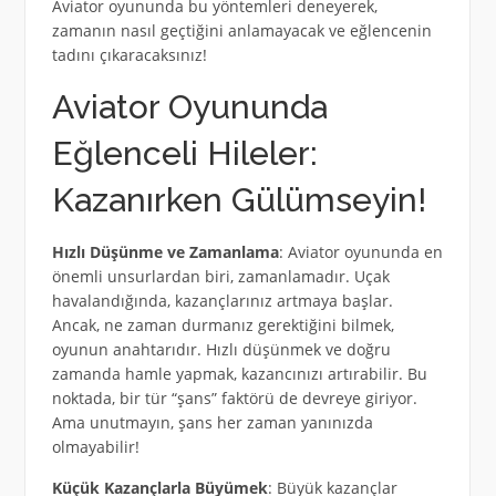
Aviator oyununda bu yöntemleri deneyerek,
zamanın nasıl geçtiğini anlamayacak ve eğlencenin
tadını çıkaracaksınız!
Aviator Oyununda
Eğlenceli Hileler:
Kazanırken Gülümseyin!
Hızlı Düşünme ve Zamanlama
: Aviator oyununda en
önemli unsurlardan biri, zamanlamadır. Uçak
havalandığında, kazançlarınız artmaya başlar.
Ancak, ne zaman durmanız gerektiğini bilmek,
oyunun anahtarıdır. Hızlı düşünmek ve doğru
zamanda hamle yapmak, kazancınızı artırabilir. Bu
noktada, bir tür “şans” faktörü de devreye giriyor.
Ama unutmayın, şans her zaman yanınızda
olmayabilir!
Küçük Kazançlarla Büyümek
: Büyük kazançlar