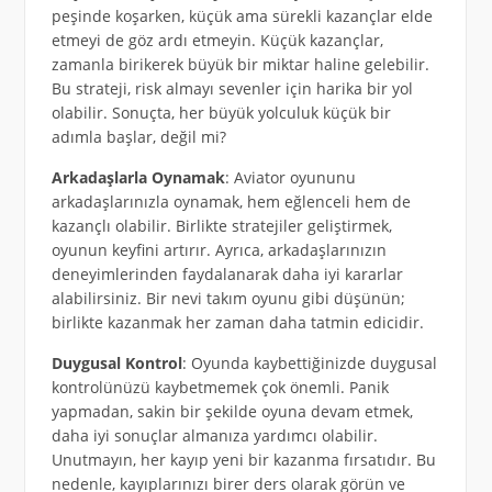
peşinde koşarken, küçük ama sürekli kazançlar elde
etmeyi de göz ardı etmeyin. Küçük kazançlar,
zamanla birikerek büyük bir miktar haline gelebilir.
Bu strateji, risk almayı sevenler için harika bir yol
olabilir. Sonuçta, her büyük yolculuk küçük bir
adımla başlar, değil mi?
Arkadaşlarla Oynamak
: Aviator oyununu
arkadaşlarınızla oynamak, hem eğlenceli hem de
kazançlı olabilir. Birlikte stratejiler geliştirmek,
oyunun keyfini artırır. Ayrıca, arkadaşlarınızın
deneyimlerinden faydalanarak daha iyi kararlar
alabilirsiniz. Bir nevi takım oyunu gibi düşünün;
birlikte kazanmak her zaman daha tatmin edicidir.
Duygusal Kontrol
: Oyunda kaybettiğinizde duygusal
kontrolünüzü kaybetmemek çok önemli. Panik
yapmadan, sakin bir şekilde oyuna devam etmek,
daha iyi sonuçlar almanıza yardımcı olabilir.
Unutmayın, her kayıp yeni bir kazanma fırsatıdır. Bu
nedenle, kayıplarınızı birer ders olarak görün ve