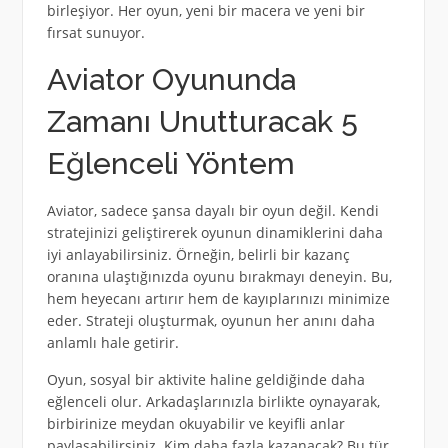
birleşiyor. Her oyun, yeni bir macera ve yeni bir
fırsat sunuyor.
Aviator Oyununda
Zamanı Unutturacak 5
Eğlenceli Yöntem
Aviator, sadece şansa dayalı bir oyun değil. Kendi
stratejinizi geliştirerek oyunun dinamiklerini daha
iyi anlayabilirsiniz. Örneğin, belirli bir kazanç
oranına ulaştığınızda oyunu bırakmayı deneyin. Bu,
hem heyecanı artırır hem de kayıplarınızı minimize
eder. Strateji oluşturmak, oyunun her anını daha
anlamlı hale getirir.
Oyun, sosyal bir aktivite haline geldiğinde daha
eğlenceli olur. Arkadaşlarınızla birlikte oynayarak,
birbirinize meydan okuyabilir ve keyifli anlar
paylaşabilirsiniz. Kim daha fazla kazanacak? Bu tür