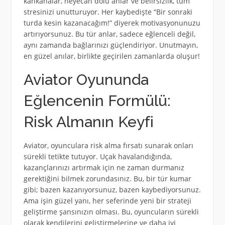
kahkahalar, heyecan dolu anlar ve belirsizlik, tüm
stresinizi unutturuyor. Her kaybedişte “Bir sonraki
turda kesin kazanacağım!” diyerek motivasyonunuzu
artırıyorsunuz. Bu tür anlar, sadece eğlenceli değil,
aynı zamanda bağlarınızı güçlendiriyor. Unutmayın,
en güzel anılar, birlikte geçirilen zamanlarda oluşur!
Aviator Oyununda
Eğlencenin Formülü:
Risk Almanın Keyfi
Aviator, oyunculara risk alma fırsatı sunarak onları
sürekli tetikte tutuyor. Uçak havalandığında,
kazançlarınızı artırmak için ne zaman durmanız
gerektiğini bilmek zorundasınız. Bu, bir tür kumar
gibi; bazen kazanıyorsunuz, bazen kaybediyorsunuz.
Ama işin güzel yanı, her seferinde yeni bir strateji
geliştirme şansınızın olması. Bu, oyuncuların sürekli
olarak kendilerini geliştirmelerine ve daha iyi