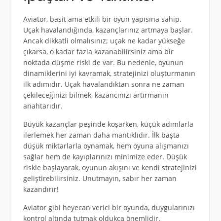
Aviator, basit ama etkili bir oyun yapısına sahip.
Uçak havalandığında, kazançlarınız artmaya başlar.
Ancak dikkatli olmalısınız; uçak ne kadar yükseğe
çıkarsa, o kadar fazla kazanabilirsiniz ama bir
noktada düşme riski de var. Bu nedenle, oyunun
dinamiklerini iyi kavramak, stratejinizi oluşturmanın
ilk adımıdır. Uçak havalandıktan sonra ne zaman
çekileceğinizi bilmek, kazancınızı artırmanın
anahtarıdır.
Büyük kazançlar peşinde koşarken, küçük adımlarla
ilerlemek her zaman daha mantıklıdır. İlk başta
düşük miktarlarla oynamak, hem oyuna alışmanızı
sağlar hem de kayıplarınızı minimize eder. Düşük
riskle başlayarak, oyunun akışını ve kendi stratejinizi
geliştirebilirsiniz. Unutmayın, sabır her zaman
kazandırır!
Aviator gibi heyecan verici bir oyunda, duygularınızı
kontrol altında tutmak oldukça önemlidir.