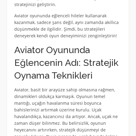
stratejinizi geliştirin.
Aviator oyununda eğlenceli hileler kullanarak
kazanmak, sadece şans değil, aynı zamanda akıllıca
düşünmekle de ilgilidir. Şimdi, bu stratejileri
deneyerek kendi oyun deneyiminizi zenginleştirin!
Aviator Oyununda
Eğlencenin Adı: Stratejik
Oynama Teknikleri
Aviator, basit bir arayüze sahip olmasına rağmen,
dinamikleri oldukça karmaşık. Oyunun temel
mantığı, uçağın havalanma süresi boyunca
bahislerinizi artırmak üzerine kurulu. Uçak
havalandıkça, kazancınız da artıyor. Ancak, uçak ne
zaman düşer bilinmez. Bu belirsizlik, oyunun
heyecanını artırırken, stratejik düşünmeyi de