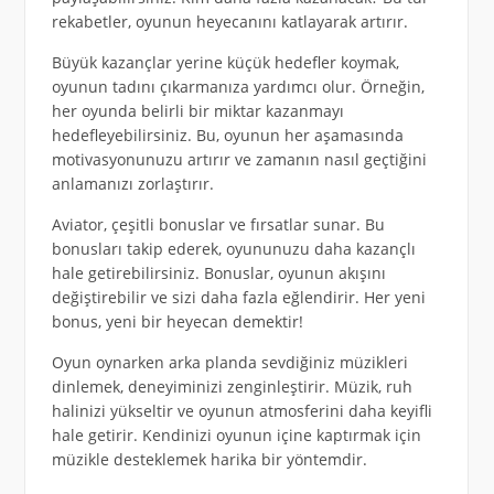
rekabetler, oyunun heyecanını katlayarak artırır.
Büyük kazançlar yerine küçük hedefler koymak,
oyunun tadını çıkarmanıza yardımcı olur. Örneğin,
her oyunda belirli bir miktar kazanmayı
hedefleyebilirsiniz. Bu, oyunun her aşamasında
motivasyonunuzu artırır ve zamanın nasıl geçtiğini
anlamanızı zorlaştırır.
Aviator, çeşitli bonuslar ve fırsatlar sunar. Bu
bonusları takip ederek, oyununuzu daha kazançlı
hale getirebilirsiniz. Bonuslar, oyunun akışını
değiştirebilir ve sizi daha fazla eğlendirir. Her yeni
bonus, yeni bir heyecan demektir!
Oyun oynarken arka planda sevdiğiniz müzikleri
dinlemek, deneyiminizi zenginleştirir. Müzik, ruh
halinizi yükseltir ve oyunun atmosferini daha keyifli
hale getirir. Kendinizi oyunun içine kaptırmak için
müzikle desteklemek harika bir yöntemdir.