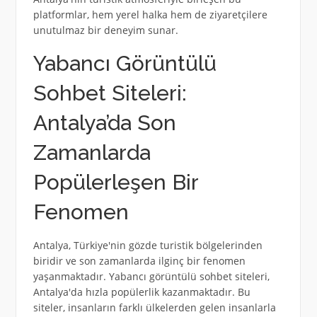
platformlar, hem yerel halka hem de ziyaretçilere
unutulmaz bir deneyim sunar.
Yabancı Görüntülü
Sohbet Siteleri:
Antalya’da Son
Zamanlarda
Popülerleşen Bir
Fenomen
Antalya, Türkiye'nin gözde turistik bölgelerinden
biridir ve son zamanlarda ilginç bir fenomen
yaşanmaktadır. Yabancı görüntülü sohbet siteleri,
Antalya'da hızla popülerlik kazanmaktadır. Bu
siteler, insanların farklı ülkelerden gelen insanlarla