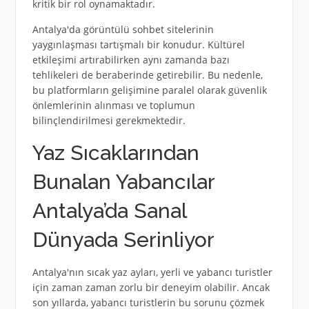
kritik bir rol oynamaktadır.
Antalya'da görüntülü sohbet sitelerinin
yaygınlaşması tartışmalı bir konudur. Kültürel
etkileşimi artırabilirken aynı zamanda bazı
tehlikeleri de beraberinde getirebilir. Bu nedenle,
bu platformların gelişimine paralel olarak güvenlik
önlemlerinin alınması ve toplumun
bilinçlendirilmesi gerekmektedir.
Yaz Sıcaklarından
Bunalan Yabancılar
Antalya’da Sanal
Dünyada Serinliyor
Antalya'nın sıcak yaz ayları, yerli ve yabancı turistler
için zaman zaman zorlu bir deneyim olabilir. Ancak
son yıllarda, yabancı turistlerin bu sorunu çözmek