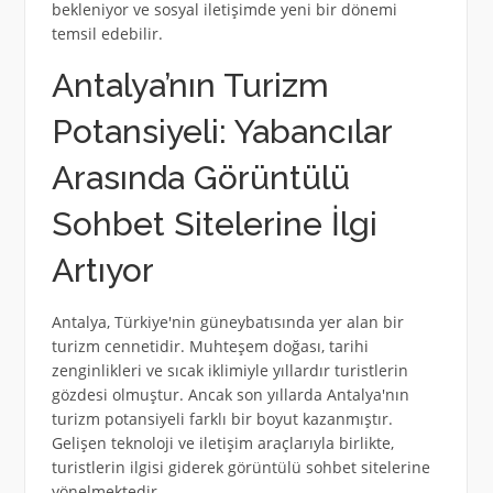
bekleniyor ve sosyal iletişimde yeni bir dönemi
temsil edebilir.
Antalya’nın Turizm
Potansiyeli: Yabancılar
Arasında Görüntülü
Sohbet Sitelerine İlgi
Artıyor
Antalya, Türkiye'nin güneybatısında yer alan bir
turizm cennetidir. Muhteşem doğası, tarihi
zenginlikleri ve sıcak iklimiyle yıllardır turistlerin
gözdesi olmuştur. Ancak son yıllarda Antalya'nın
turizm potansiyeli farklı bir boyut kazanmıştır.
Gelişen teknoloji ve iletişim araçlarıyla birlikte,
turistlerin ilgisi giderek görüntülü sohbet sitelerine
yönelmektedir.