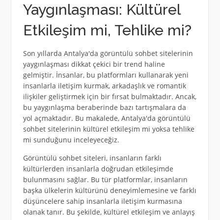
Yaygınlaşması: Kültürel
Etkileşim mi, Tehlike mi?
Son yıllarda Antalya'da görüntülü sohbet sitelerinin
yaygınlaşması dikkat çekici bir trend haline
gelmiştir. İnsanlar, bu platformları kullanarak yeni
insanlarla iletişim kurmak, arkadaşlık ve romantik
ilişkiler geliştirmek için bir fırsat bulmaktadır. Ancak,
bu yaygınlaşma beraberinde bazı tartışmalara da
yol açmaktadır. Bu makalede, Antalya'da görüntülü
sohbet sitelerinin kültürel etkileşim mi yoksa tehlike
mi sunduğunu inceleyeceğiz.
Görüntülü sohbet siteleri, insanların farklı
kültürlerden insanlarla doğrudan etkileşimde
bulunmasını sağlar. Bu tür platformlar, insanların
başka ülkelerin kültürünü deneyimlemesine ve farklı
düşüncelere sahip insanlarla iletişim kurmasına
olanak tanır. Bu şekilde, kültürel etkileşim ve anlayış