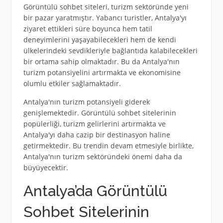
Görüntülü sohbet siteleri, turizm sektöründe yeni
bir pazar yaratmıştır. Yabancı turistler, Antalya'yı
ziyaret ettikleri süre boyunca hem tatil
deneyimlerini yaşayabilecekleri hem de kendi
ülkelerindeki sevdikleriyle bağlantıda kalabilecekleri
bir ortama sahip olmaktadır. Bu da Antalya'nın
turizm potansiyelini artırmakta ve ekonomisine
olumlu etkiler sağlamaktadır.
Antalya'nın turizm potansiyeli giderek
genişlemektedir. Görüntülü sohbet sitelerinin
popülerliği, turizm gelirlerini artırmakta ve
Antalya'yı daha cazip bir destinasyon haline
getirmektedir. Bu trendin devam etmesiyle birlikte,
Antalya'nın turizm sektöründeki önemi daha da
büyüyecektir.
Antalya’da Görüntülü
Sohbet Sitelerinin